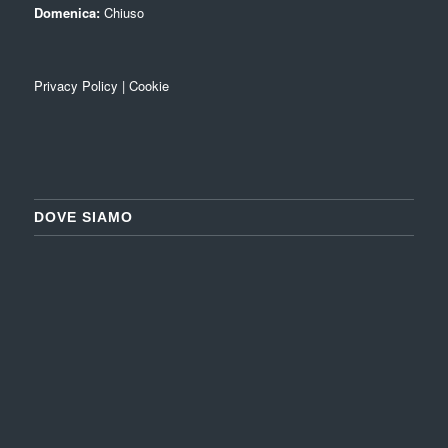
Domenica:
Chiuso
Privacy Policy
|
Cookie
DOVE SIAMO