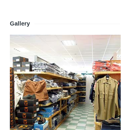
Gallery