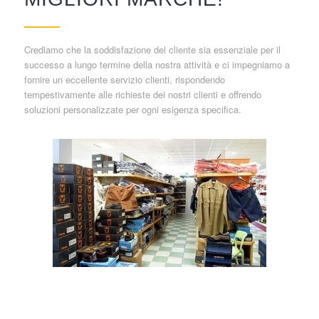
Crediamo che la soddisfazione del cliente sia essenziale per il
successo a lungo termine della nostra attività e ci impegniamo a
fornire un eccellente servizio clienti, rispondendo
tempestivamente alle richieste dei nostri clienti e offrendo
soluzioni personalizzate per ogni esigenza specifica.