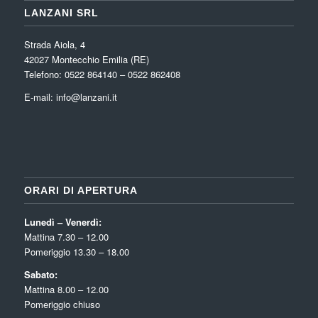
LANZANI SRL
Strada Aiola, 4
42027 Montecchio Emilia (RE)
Telefono: 0522 864140 – 0522 862408
E-mail:
info@lanzani.it
ORARI DI APERTURA
Lunedì – Venerdì:
Mattina 7.30 – 12.00
Pomeriggio 13.30 – 18.00
Sabato:
Mattina 8.00 – 12.00
Pomeriggio chiuso