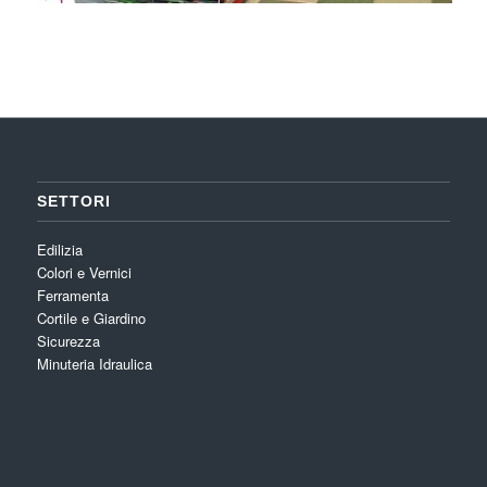
SETTORI
Edilizia
Colori e Vernici
Ferramenta
Cortile e Giardino
Sicurezza
Minuteria Idraulica