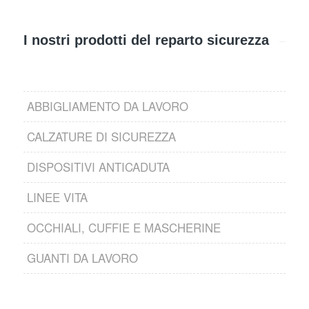
I nostri prodotti del reparto sicurezza
ABBIGLIAMENTO DA LAVORO
CALZATURE DI SICUREZZA
DISPOSITIVI ANTICADUTA
LINEE VITA
OCCHIALI, CUFFIE E MASCHERINE
GUANTI DA LAVORO